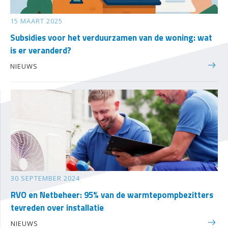
15 MAART 2025
Subsidies voor het verduurzamen van de woning: wat
is er veranderd?
NIEUWS
30 SEPTEMBER 2024
RVO en Netbeheer: 95% van de warmtepompbezitters
tevreden over installatie
NIEUWS