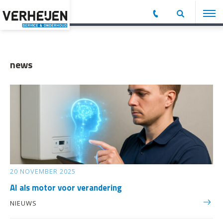
news
20 NOVEMBER 2025
AI als motor voor verandering
NIEUWS