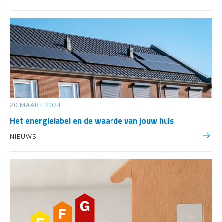
20 MAART 2024
Het energielabel en de waarde van jouw huis
NIEUWS