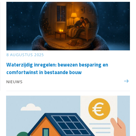
8 AUGUSTUS 2025
Waterzijdig inregelen: bewezen besparing en
comfortwinst in bestaande bouw
NIEUWS