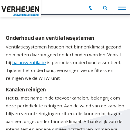
Onderhoud aan ventilatiesystemen
Ventilatiesystemen houden het binnenklimaat gezond
en moeten daarom goed onderhouden worden. Vooral
bij
balansventilatie
is periodiek onderhoud essentieel.
Tijdens het onderhoud, vervangen we de filters en
reinigen we de WTW-unit.
Kanalen reinigen
Het is, met name in de toevoerkanalen, belangrijk om
deze periodiek te reinigen. Aan de wand van de kanalen
blijven verontreinigingen zitten, die kunnen bijdragen
aan een ongezonder binnenklimaat. Afhankelijk van de
intensiteit en andere omgevingsfactoren, komen wij