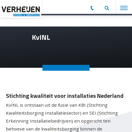
KvINL
Stichting kwaliteit voor installaties Nederland
KvINL is ontstaan uit de fusie van KBI (Stichting
Kwaliteitsborging Installatiesector) en SEI (Stichting
Erkenning Installatiebedrijven) en opgericht ten
behoeve van de kwaliteitsborging binnen de