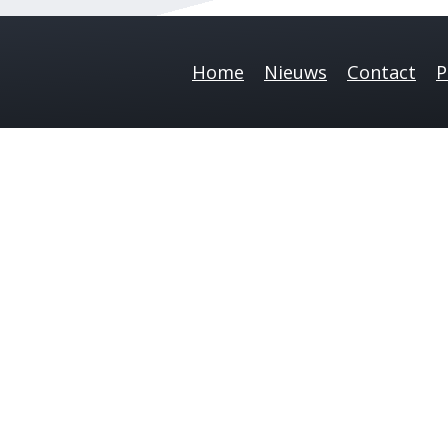
Home
Nieuws
Contact
P