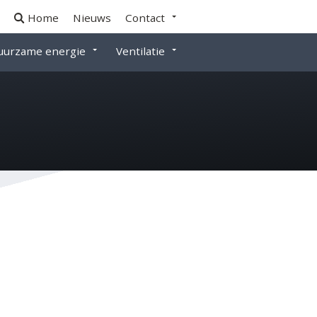
Home
Nieuws
Contact
uurzame energie
Ventilatie